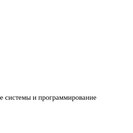
 системы и программирование