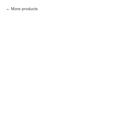
More products