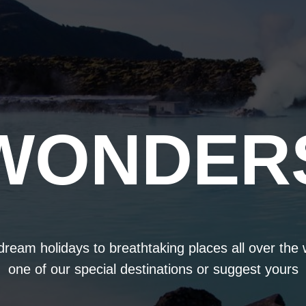
WONDER
ream holidays to breathtaking places all over the
one of our special destinations or suggest yours